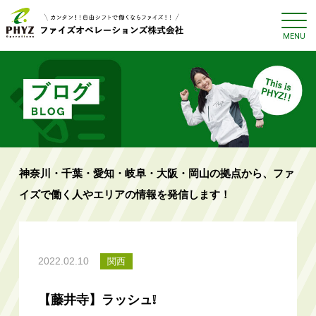
神奈川・千葉・愛知・岐阜・大阪・岡山の拠点から、ファ
イズで働く人やエリアの情報を発信します！
2022.02.10
関西
【藤井寺】ラッシュ❕