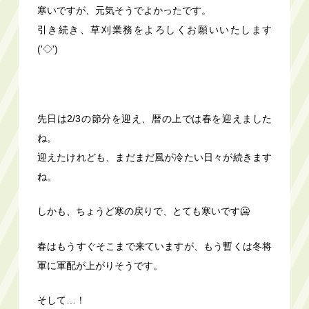
寒いですが、元気そうでよかったです。
引き続き、草刈業務をよろしくお願いいたします
('◇')ゞ
先日は2/3の節分を迎え、暦の上では春を迎えました
ね。
迎えたけれども、まだまだ風が冷たい日々が続きます
ね。
しかも、ちょうど寒の戻りで、とても寒いです🥶
春はもうすぐそこまで来ていますが、もう暫くは冬将
軍に軍配が上がりそうです。
そして…！