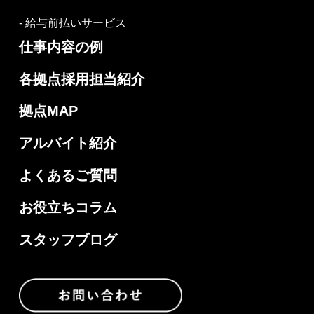
- 給与前払いサービス
仕事内容の例
各拠点採用担当紹介
拠点MAP
アルバイト紹介
よくあるご質問
お役立ちコラム
スタッフブログ