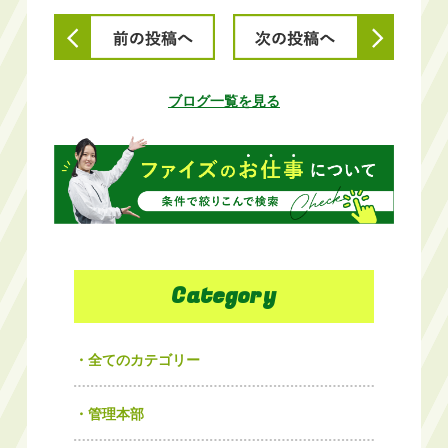
ブログ一覧を見る
Category
全てのカテゴリー
管理本部