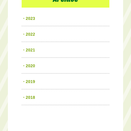
2023
2022
2021
2020
2019
2018