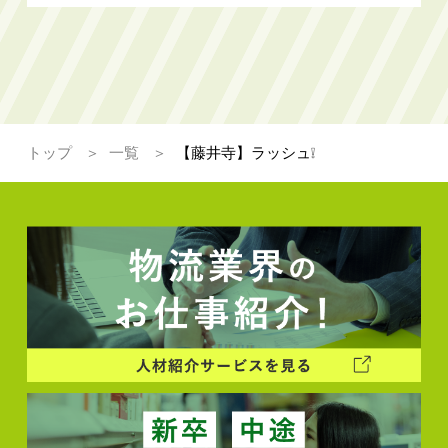
トップ
一覧
【藤井寺】ラッシュ❕