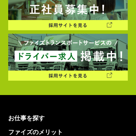
お仕事を探す
ファイズのメリット