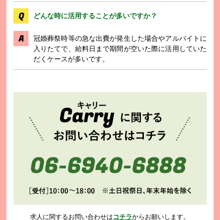
どんな時に活用することが多いですか？
冠婚葬祭時等の急な出費が発生した場合やアルバイトに
入りたてで、給料日まで期間が空いた際に活用していた
だくケースが多いです。
求人に関するお問い合わせは
コチラ
からお願いします。