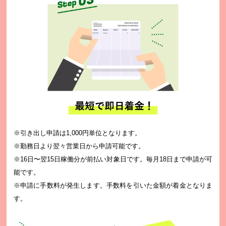
※引き出し申請は1,000円単位となります。
※勤務日より翌々営業日から申請可能です。
※16日〜翌15日稼働分が前払い対象日です。毎月18日まで申請が可
能です。
※申請に手数料が発生します。手数料を引いた金額が着金となりま
す。