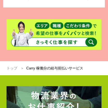
トップ
Carry 稼働分の給与前払いサービス