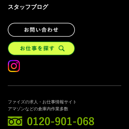
スタッフブログ
ファイズの求人・お仕事情報サイト
アマゾンなどの倉庫内作業多数