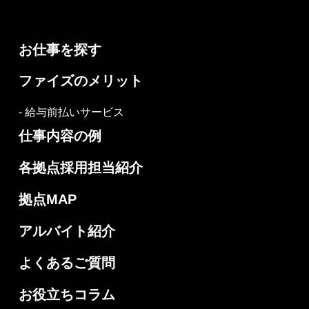
お仕事を探す
ファイズのメリット
- 給与前払いサービス
仕事内容の例
各拠点採用担当紹介
拠点MAP
アルバイト紹介
よくあるご質問
お役立ちコラム