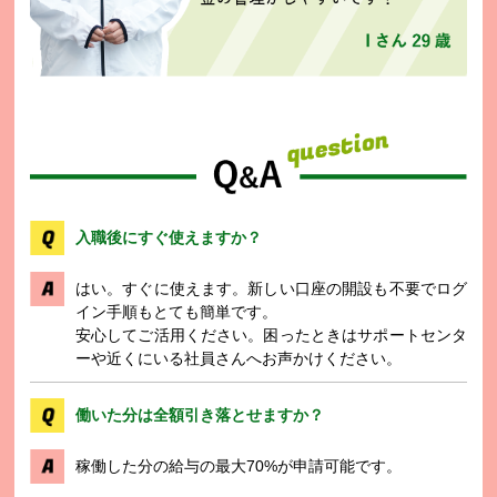
入職後にすぐ使えますか？
はい。すぐに使えます。新しい口座の開設も不要でログ
イン手順もとても簡単です。
安心してご活用ください。困ったときはサポートセンタ
ーや近くにいる社員さんへお声かけください。
働いた分は全額引き落とせますか？
稼働した分の給与の最大70%が申請可能です。