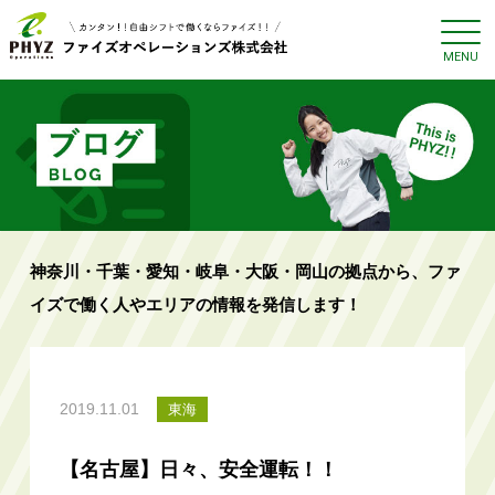
神奈川・千葉・愛知・岐阜・大阪・岡山の拠点から、ファ
イズで働く人やエリアの情報を発信します！
2019.11.01
東海
【名古屋】日々、安全運転！！