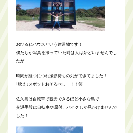
おひるねハウスという建造物です！
僕たちが写真を撮っていた時は人は殆どいませんでし
たが
時間が経つにつれ撮影待ちの列ができてました！
｢映え｣スポットおそるべし！！！笑
佐久島は自転車で観光できるほど小さな島で
交通手段は自転車や原付、バイクしか見かけませんで
した！