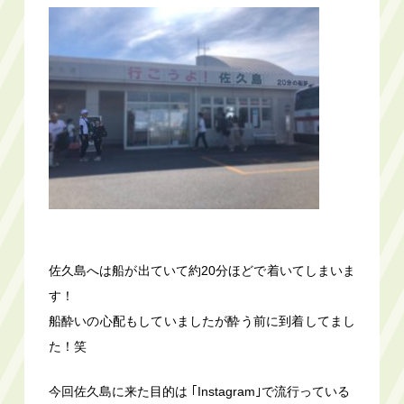
佐久島へは船が出ていて約20分ほどで着いてしまいま
す！
船酔いの心配もしていましたが酔う前に到着してまし
た！笑
今回佐久島に来た目的は ｢Instagram｣で流行っている