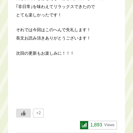
｢非日常｣を味わえてリラックスできたので
とても楽しかったです！
それでは今回はこのへんで失礼します！
長文お読み頂きありがとうございます！
次回の更新もお楽しみに！！！
+2
1,893
Views