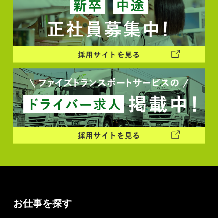
お仕事を探す