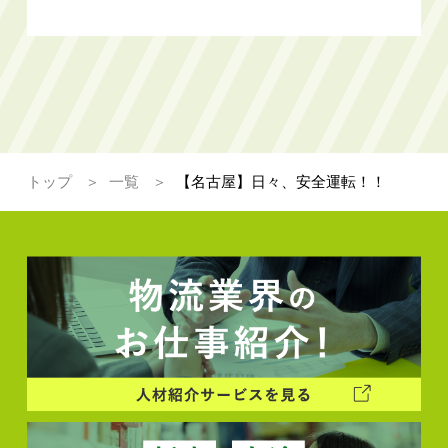
トップ
一覧
【名古屋】日々、安全運転！！