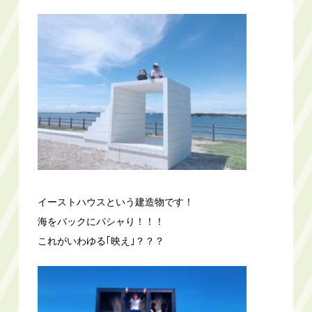
イーストハウスという建造物です！
海をバックにパシャり！！！
これがいわゆる｢映え｣？？？