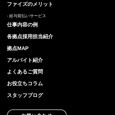
ファイズのメリット
- 給与前払いサービス
仕事内容の例
各拠点採用担当紹介
拠点MAP
アルバイト紹介
よくあるご質問
お役立ちコラム
スタッフブログ