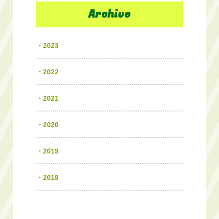
Archive
2023
2022
2021
2020
2019
2018