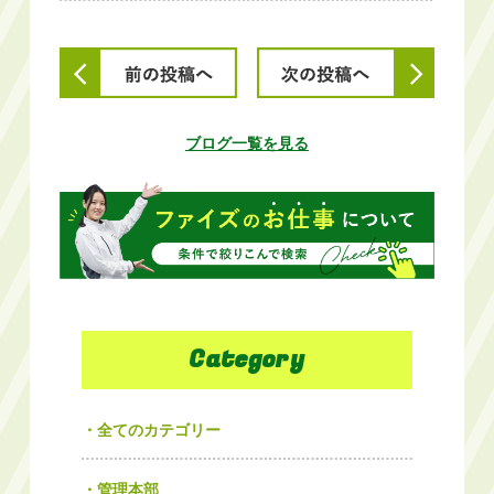
ブログ一覧を見る
Category
全てのカテゴリー
管理本部