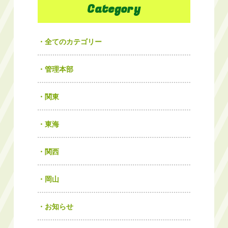
Category
全てのカテゴリー
管理本部
関東
東海
関西
岡山
お知らせ