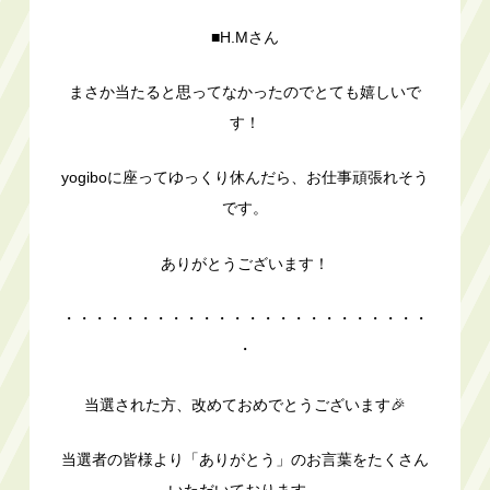
■H.Mさん
まさか当たると思ってなかったのでとても嬉しいで
す！
yogiboに座ってゆっくり休んだら、お仕事頑張れそう
です。
ありがとうございます！
・・・・・・・・・・・・・・・・・・・・・・・・
・
当選された方、改めておめでとうございます🎉
当選者の皆様より「ありがとう」のお言葉をたくさん