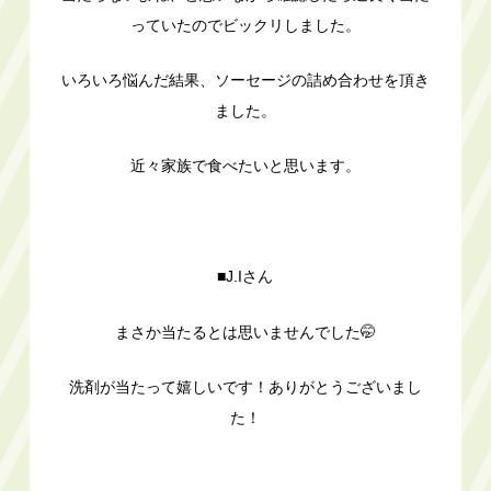
っていたのでビックリしました。
いろいろ悩んだ結果、ソーセージの詰め合わせを頂き
ました。
近々家族で食べたいと思います。
■J.Iさん
まさか当たるとは思いませんでした🤭
洗剤が当たって嬉しいです！ありがとうございまし
た！