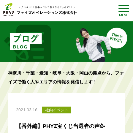
神奈川・千葉・愛知・岐阜・大阪・岡山の拠点から、ファ
イズで働く人やエリアの情報を発信します！
2021.03.16
社内イベント
【番外編】PHYZ宝くじ当選者の声🥳