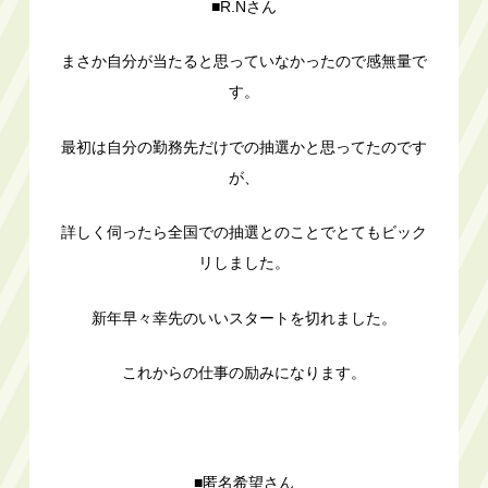
■R.Nさん
まさか自分が当たると思っていなかったので感無量で
す。
最初は自分の勤務先だけでの抽選かと思ってたのです
が、
詳しく伺ったら全国での抽選とのことでとてもビック
リしました。
新年早々幸先のいいスタートを切れました。
これからの仕事の励みになります。
■匿名希望さん