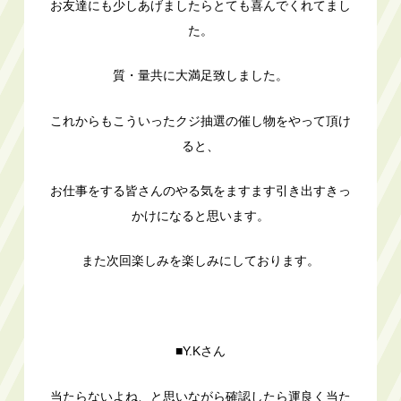
お友達にも少しあげましたらとても喜んでくれてまし
た。
質・量共に大満足致しました。
これからもこういったクジ抽選の催し物をやって頂け
ると、
お仕事をする皆さんのやる気をますます引き出すきっ
かけになると思います。
また次回楽しみを楽しみにしております。
■Y.Kさん
当たらないよね、と思いながら確認したら運良く当た