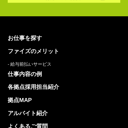
お仕事を探す
ファイズのメリット
- 給与前払いサービス
仕事内容の例
各拠点採用担当紹介
拠点MAP
アルバイト紹介
よくあるご質問