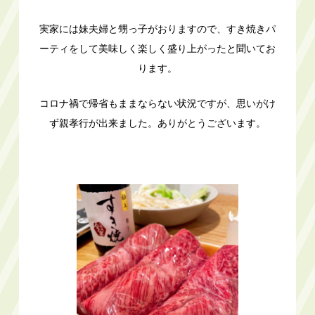
実家には妹夫婦と甥っ子がおりますので、すき焼きパ
ーティをして美味しく楽しく盛り上がったと聞いてお
ります。
コロナ禍で帰省もままならない状況ですが、思いがけ
ず親孝行が出来ました。ありがとうございます。