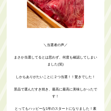
＼当選者の声／
まさか当選してるとは思わず、何度も確認してしまい
ました(笑)
しかもありがたいことに２つ当選！！驚きでした！
景品で選んだすき焼き、最高に最高に美味しかったで
す！
とってもハッピーな1年のスタートになりました！素