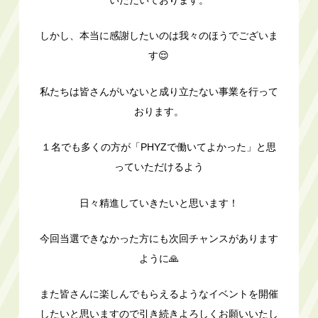
いただいております。
しかし、本当に感謝したいのは我々のほうでございま
す😌
私たちは皆さんがいないと成り立たない事業を行って
おります。
１名でも多くの方が「PHYZで働いてよかった」と思
っていただけるよう
日々精進していきたいと思います！
今回当選できなかった方にも次回チャンスがあります
ように🙏
また皆さんに楽しんでもらえるようなイベントを開催
したいと思いますので引き続きよろしくお願いいたし