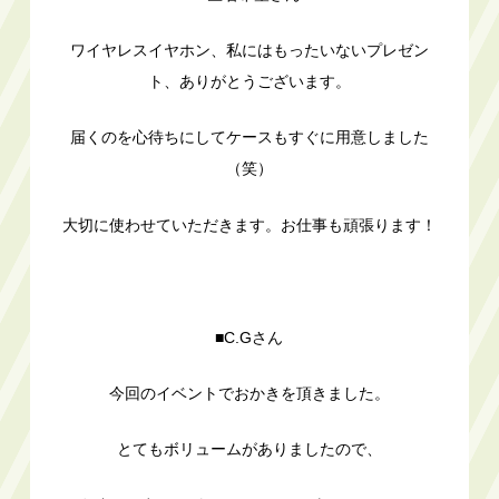
ワイヤレスイヤホン、私にはもったいないプレゼン
ト、ありがとうございます。
届くのを心待ちにしてケースもすぐに用意しました
（笑）
大切に使わせていただきます。お仕事も頑張ります！
■C.Gさん
今回のイベントでおかきを頂きました。
とてもボリュームがありましたので、