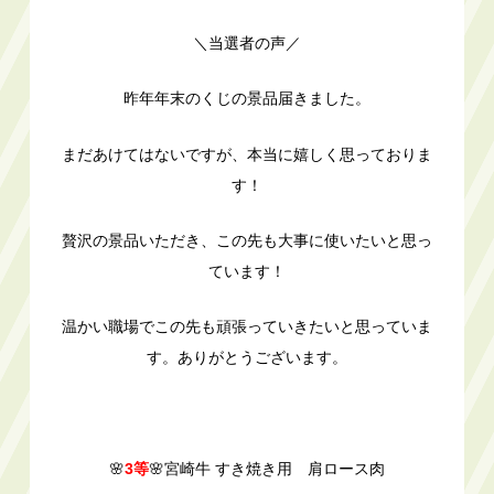
＼当選者の声／
昨年年末のくじの景品届きました。
まだあけてはないですが、本当に嬉しく思っておりま
す！
贅沢の景品いただき、この先も大事に使いたいと思っ
ています！
温かい職場でこの先も頑張っていきたいと思っていま
す。ありがとうございます。
🌸
3等
🌸宮崎牛 すき焼き用 肩ロース肉