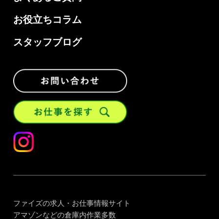
お役立ちコラム
スタッフブログ
ファイズの求人・お仕事情報サイト
アマゾンなどの倉庫内作業多数