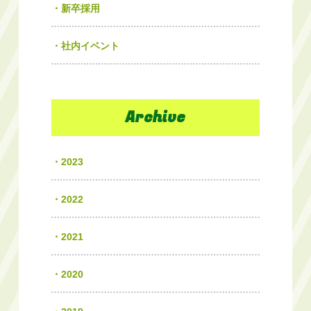
新卒採用
社内イベント
Archive
2023
2022
2021
2020