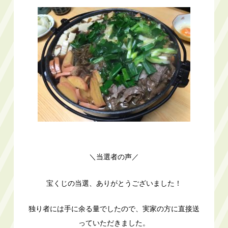
＼当選者の声／
宝くじの当選、ありがとうございました！
独り者には手に余る量でしたので、実家の方に直接送
っていただきました。