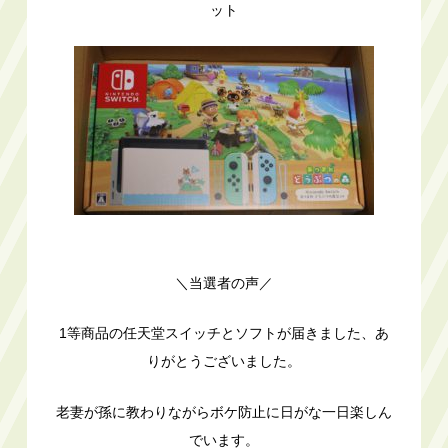
ット
＼当選者の声／
1等商品の任天堂スイッチとソフトが届きました、あ
りがとうございました。
老妻が孫に教わりながらボケ防止に日がな一日楽しん
でいます。