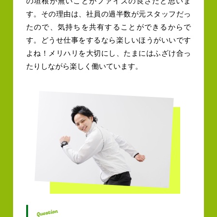
の垣根が無いことがファイズの良さだと思いま
す。その理由は、社員の過半数が元スタッフだっ
たので、気持ちを共有することができるからで
す。どうせ仕事をするなら楽しいほうがいいです
よね！メリハリを大切にし、たまにはふざけ合っ
たりしながら楽しく働いています。