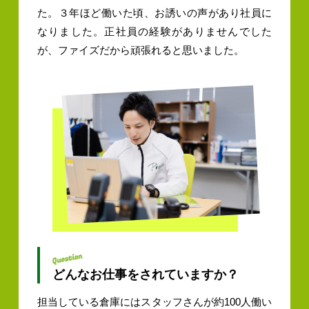
た。３年ほど働いた頃、お誘いの声があり社員に
なりました。正社員の経験がありませんでした
が、ファイズだから頑張れると思いました。
どんなお仕事をされていますか？
担当している倉庫にはスタッフさんが約100人働い