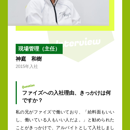
現場管理（主任）
神庭 和樹
2015年入社
ファイズへの入社理由、きっかけは何
ですか？
私の兄がファイズで働いており、「給料面もいい
し、働いている人もいい人だよ。」と勧められた
ことがきっかけで、アルバイトとして入社しまし