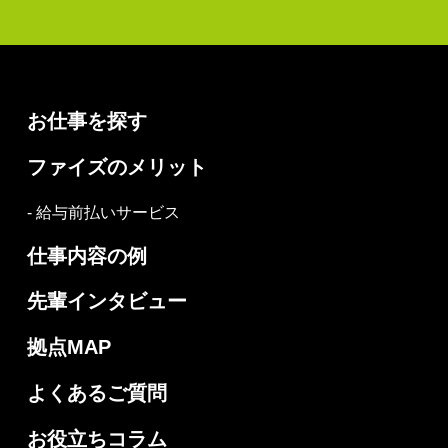
お仕事を探す
ファイズのメリット
- 給与前払いサービス
仕事内容の例
先輩インタビュー
拠点MAP
よくあるご質問
お役立ちコラム