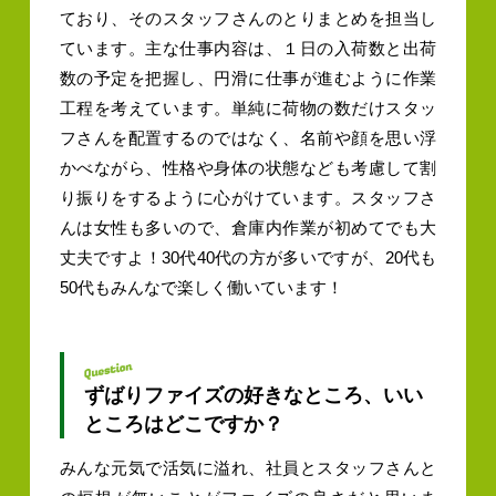
ており、そのスタッフさんのとりまとめを担当し
ています。主な仕事内容は、１日の入荷数と出荷
数の予定を把握し、円滑に仕事が進むように作業
工程を考えています。単純に荷物の数だけスタッ
フさんを配置するのではなく、名前や顔を思い浮
かべながら、性格や身体の状態なども考慮して割
り振りをするように心がけています。スタッフさ
んは女性も多いので、倉庫内作業が初めてでも大
丈夫ですよ！30代40代の方が多いですが、20代も
50代もみんなで楽しく働いています！
ずばりファイズの好きなところ、いい
ところはどこですか？
みんな元気で活気に溢れ、社員とスタッフさんと