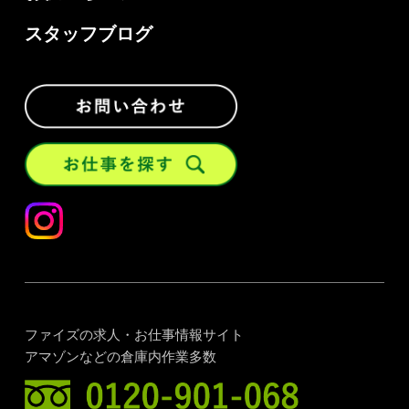
スタッフブログ
ファイズの求人・お仕事情報サイト
アマゾンなどの倉庫内作業多数