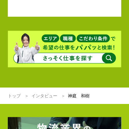
トップ
インタビュー
神庭 和樹