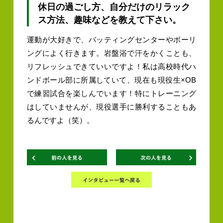
休日の過ごし方、自分だけのリラック
ス方法、趣味などを教えて下さい。
運動が大好きで、バッティングセンターやボーリ
ングによく行きます。岩盤浴で汗をかくことも、
リフレッシュできていいですよ！私は高校時代ハ
ンドボール部に所属していて、現在も現役生×OB
で練習試合を楽しんでいます！特にトレーニング
はしていませんが、現役選手に勝利することもあ
るんですよ（笑）。