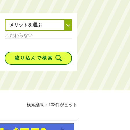
メリットを選ぶ
絞り込んで検索
検索結果：103件がヒット