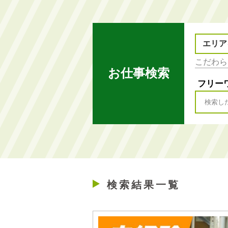
エリア
お仕事検索
フリー
検索結果一覧