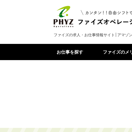
ファイズの求人・お仕事情報サイト│アマゾ
お仕事を探す
ファイズのメ