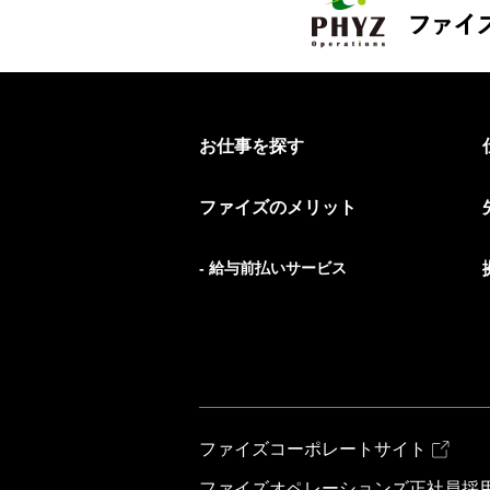
お仕事を探す
ファイズのメリット
- 給与前払いサービス
ファイズコーポレートサイト
ファイズオペレーションズ正社員採