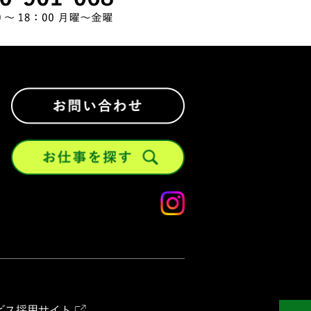
ビス採用サイト