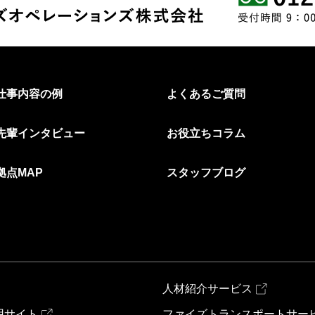
仕事内容の例
よくあるご質問
先輩インタビュー
お役立ちコラム
拠点MAP
スタッフブログ
人材紹介サービス
用サイト
ファイズトランスポートサー